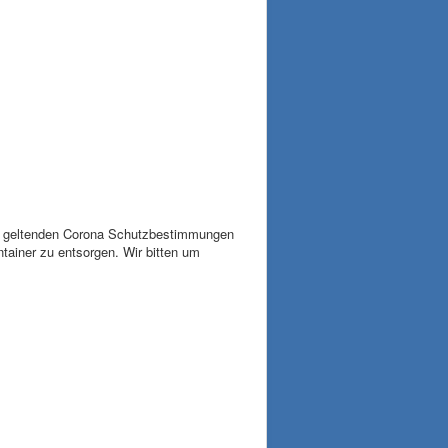
ll geltenden Corona Schutzbestimmungen
tainer zu entsorgen. Wir bitten um