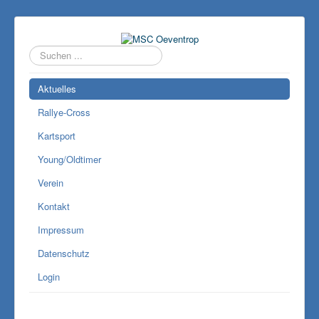
Suchen
...
Aktuelles
Rallye-Cross
Kartsport
Young/Oldtimer
Verein
Kontakt
Impressum
Datenschutz
Login