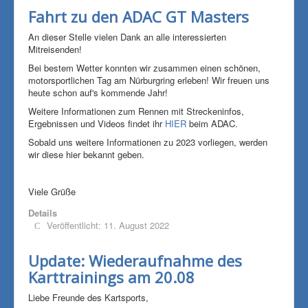
Fahrt zu den ADAC GT Masters
An dieser Stelle vielen Dank an alle interessierten
Mitreisenden!
Bei bestem Wetter konnten wir zusammen einen schönen,
motorsportlichen Tag am Nürburgring erleben! Wir freuen uns
heute schon auf's kommende Jahr!
Weitere Informationen zum Rennen mit Streckeninfos,
Ergebnissen und Videos findet ihr
HIER
beim ADAC.
Sobald uns weitere Informationen zu 2023 vorliegen, werden
wir diese hier bekannt geben.
Viele Grüße
Details
Veröffentlicht: 11. August 2022
Update: Wiederaufnahme des
Karttrainings am 20.08
Liebe Freunde des Kartsports,