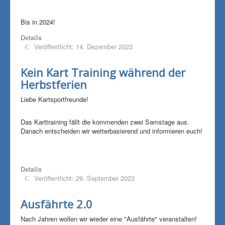
Bis in 2024!
Details
Veröffentlicht: 14. Dezember 2023
Kein Kart Training während der
Herbstferien
Liebe Kartsportfreunde!
Das Karttraining fällt die kommenden zwei Samstage aus.
Danach entscheiden wir wetterbasierend und informieren euch!
Details
Veröffentlicht: 29. September 2023
Ausfährte 2.0
Nach Jahren wollen wir wieder eine "Ausfährte" veranstalten!