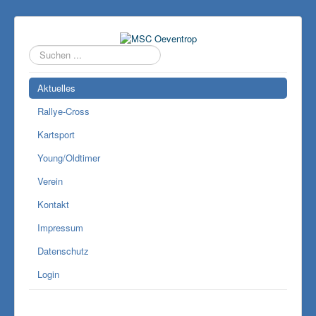
Suchen
...
Aktuelles
Rallye-Cross
Kartsport
Young/Oldtimer
Verein
Kontakt
Impressum
Datenschutz
Login