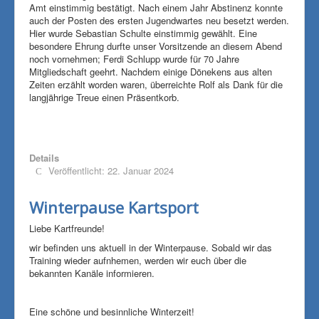
Amt einstimmig bestätigt. Nach einem Jahr Abstinenz konnte
auch der Posten des ersten Jugendwartes neu besetzt werden.
Hier wurde Sebastian Schulte einstimmig gewählt. Eine
besondere Ehrung durfte unser Vorsitzende an diesem Abend
noch vornehmen; Ferdi Schlupp wurde für 70 Jahre
Mitgliedschaft geehrt. Nachdem einige Dönekens aus alten
Zeiten erzählt worden waren, überreichte Rolf als Dank für die
langjährige Treue einen Präsentkorb.
Details
Veröffentlicht: 22. Januar 2024
Winterpause Kartsport
Liebe Kartfreunde!
wir befinden uns aktuell in der Winterpause. Sobald wir das
Training wieder aufnhemen, werden wir euch über die
bekannten Kanäle informieren.
Eine schöne und besinnliche Winterzeit!