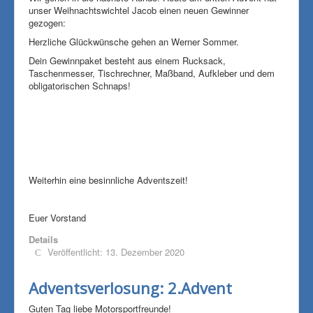
unser Weihnachtswichtel Jacob einen neuen Gewinner
gezogen:
Herzliche Glückwünsche gehen an Werner Sommer.
Dein Gewinnpaket besteht aus einem Rucksack,
Taschenmesser, Tischrechner, Maßband, Aufkleber und dem
obligatorischen Schnaps!
Weiterhin eine besinnliche Adventszeit!
Euer Vorstand
Details
Veröffentlicht: 13. Dezember 2020
Adventsverlosung: 2.Advent
Guten Tag liebe Motorsportfreunde!