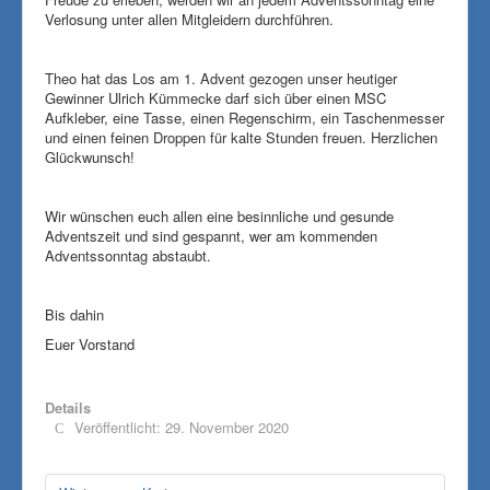
Verlosung unter allen Mitgleidern durchführen.
Theo hat das Los am 1. Advent gezogen unser heutiger
Gewinner Ulrich Kümmecke darf sich über einen MSC
Aufkleber, eine Tasse, einen Regenschirm, ein Taschenmesser
und einen feinen Droppen für kalte Stunden freuen. Herzlichen
Glückwunsch!
Wir wünschen euch allen eine besinnliche und gesunde
Adventszeit und sind gespannt, wer am kommenden
Adventssonntag abstaubt.
Bis dahin
Euer Vorstand
Details
Veröffentlicht: 29. November 2020