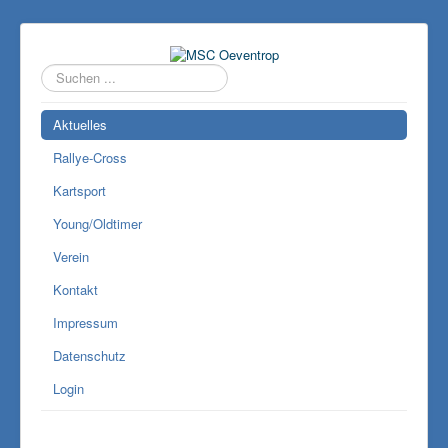
Suchen
...
Aktuelles
Rallye-Cross
Kartsport
Young/Oldtimer
Verein
Kontakt
Impressum
Datenschutz
Login