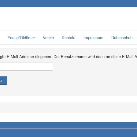
Young/Oldtimer
Verein
Kontakt
Impressum
Datenschutz
rlegte E-Mail-Adresse eingeben. Der Benutzername wird dann an diese E-Mail-
en