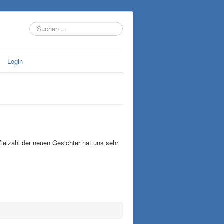
Suchen
...
Login
ielzahl der neuen Gesichter hat uns sehr