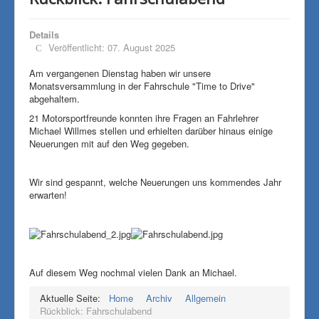
Details
Veröffentlicht: 07. August 2025
Am vergangenen Dienstag haben wir unsere
Monatsversammlung in der Fahrschule "Time to Drive"
abgehaltem.
21 Motorsportfreunde konnten ihre Fragen an Fahrlehrer
Michael Willmes stellen und erhielten darüber hinaus einige
Neuerungen mit auf den Weg gegeben.
Wir sind gespannt, welche Neuerungen uns kommendes Jahr
erwarten!
Auf diesem Weg nochmal vielen Dank an Michael.
Aktuelle Seite:
Home
Archiv
Allgemein
Rückblick: Fahrschulabend