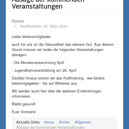
Veranstaltungen
Details
Veröffentlicht: 22. März 2020
Liebe Vereinsmitglieder,
auch für uns ist die Gesundheit das oberste Gut. Aus diesem
Grund müssen wir leider die folgenden Veranstaltungen
absagen:
- Die Monatsversammlung April
- Jugendkartveranstaltung am 26. April
Darüber hinaus setzen wir das Krafttraining - wie bereits
bekanntgegeben - bis auf Weiteres aus.
Wir werden euch hier über die weiteren Entwicklungen
informieren.
Bleibt gesund!
Euer Vorstand
Aktuelle Seite:
Home
Archiv
Allgemein
Absage der kommenden Veranstaltungen