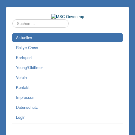
Suchen
...
Aktuelles
Rallye-Cross
Kartsport
Young/Oldtimer
Verein
Kontakt
Impressum
Datenschutz
Login