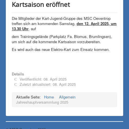
Kartsaison eröffnet
Die Mitglieder der Kart-Jugend-Gruppe des MSC Oeventrop
treffen sich am kommenden Samstag,
den 12. April 2025, um
13.30 Uhr
, auf
dem Trainingsgelände (Parkplatz Fa. Blomus, Brumlingsen),
um sich auf die kommende Kartsaison vorzubereiten.
Es wird auch das neue Elektro-Kart zum Einsatz kommen.
Details
Veröffentlicht: 08. April 2025
Zuletzt aktualisiert: 08. April 2025
Aktuelle Seite:
Home
Allgemein
Jahreshauptversammlung 2025