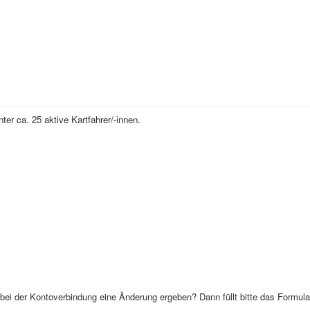
nter ca. 25 aktive Kartfahrer/-innen.
 bei der Kontoverbindung eine Änderung ergeben? Dann füllt bitte das Formula