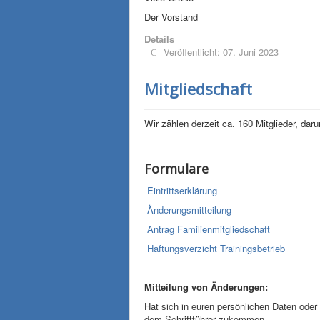
Der Vorstand
Details
Veröffentlicht: 07. Juni 2023
Mitgliedschaft
Wir zählen derzeit ca. 160 Mitglieder, daru
Formulare
Eintrittserklärung
Änderungsmitteilung
Antrag Familienmitgliedschaft
Haftungsverzicht Trainingsbetrieb
Mitteilung von Änderungen:
Hat sich in euren persönlichen Daten oder
dem Schriftführer zukommen.