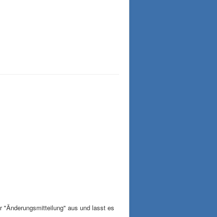
r "Änderungsmitteilung" aus und lasst es