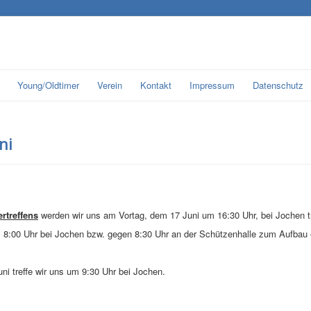
Young/Oldtimer
Verein
Kontakt
Impressum
Datenschutz
ni
rtreffens
werden wir uns am Vortag, dem 17 Juni um 16:30 Uhr, bei Jochen t
um 8:00 Uhr bei Jochen bzw. gegen 8:30 Uhr an der Schützenhalle zum Aufbau 
ni treffe wir uns um 9:30 Uhr bei Jochen.