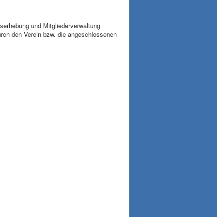
gserhebung und Mitgliederverwaltung
rch den Verein bzw. die angeschlossenen