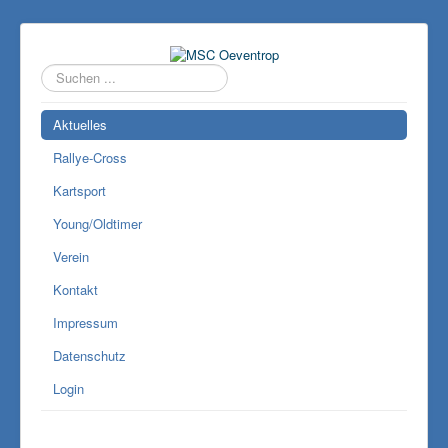
Suchen
...
Aktuelles
Rallye-Cross
Kartsport
Young/Oldtimer
Verein
Kontakt
Impressum
Datenschutz
Login