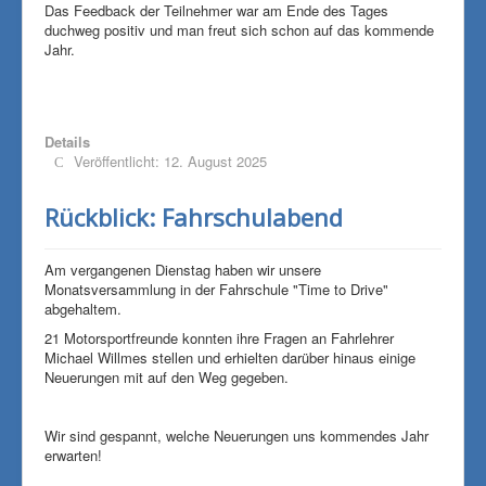
Das Feedback der Teilnehmer war am Ende des Tages
duchweg positiv und man freut sich schon auf das kommende
Jahr.
Details
Veröffentlicht: 12. August 2025
Rückblick: Fahrschulabend
Am vergangenen Dienstag haben wir unsere
Monatsversammlung in der Fahrschule "Time to Drive"
abgehaltem.
21 Motorsportfreunde konnten ihre Fragen an Fahrlehrer
Michael Willmes stellen und erhielten darüber hinaus einige
Neuerungen mit auf den Weg gegeben.
Wir sind gespannt, welche Neuerungen uns kommendes Jahr
erwarten!