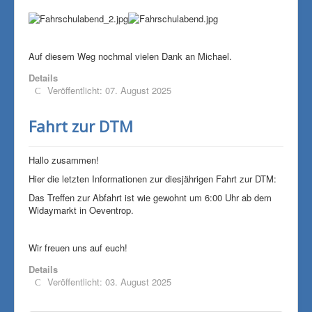
Auf diesem Weg nochmal vielen Dank an Michael.
Details
Veröffentlicht: 07. August 2025
Fahrt zur DTM
Hallo zusammen!
Hier die letzten Informationen zur diesjährigen Fahrt zur DTM:
Das Treffen zur Abfahrt ist wie gewohnt um 6:00 Uhr ab dem
Widaymarkt in Oeventrop.
Wir freuen uns auf euch!
Details
Veröffentlicht: 03. August 2025