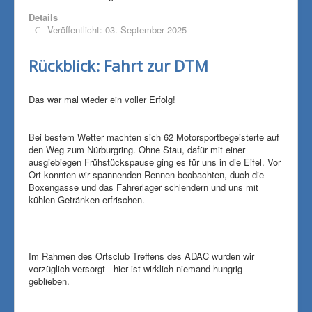
Details
Veröffentlicht: 03. September 2025
Rückblick: Fahrt zur DTM
Das war mal wieder ein voller Erfolg!
Bei bestem Wetter machten sich 62 Motorsportbegeisterte auf
den Weg zum Nürburgring. Ohne Stau, dafür mit einer
ausgiebiegen Frühstückspause ging es für uns in die Eifel. Vor
Ort konnten wir spannenden Rennen beobachten, duch die
Boxengasse und das Fahrerlager schlendern und uns mit
kühlen Getränken erfrischen.
Im Rahmen des Ortsclub Treffens des ADAC wurden wir
vorzüglich versorgt - hier ist wirklich niemand hungrig
geblieben.