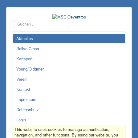
Suchen
...
Aktuelles
Rallye-Cross
Kartsport
Young/Oldtimer
Verein
Kontakt
Impressum
Datenschutz
Login
This website uses cookies to manage authentication,
navigation, and other functions. By using our website, you