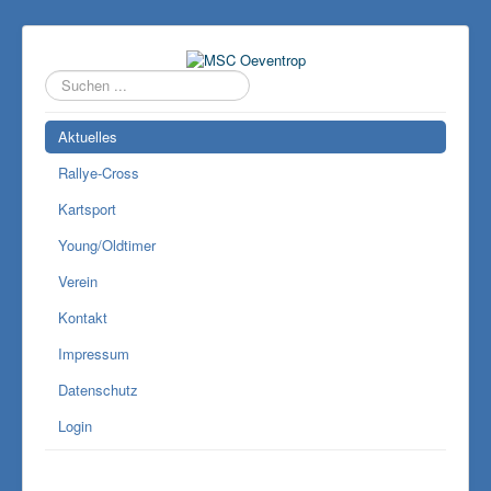
Suchen
...
Aktuelles
Rallye-Cross
Kartsport
Young/Oldtimer
Verein
Kontakt
Impressum
Datenschutz
Login