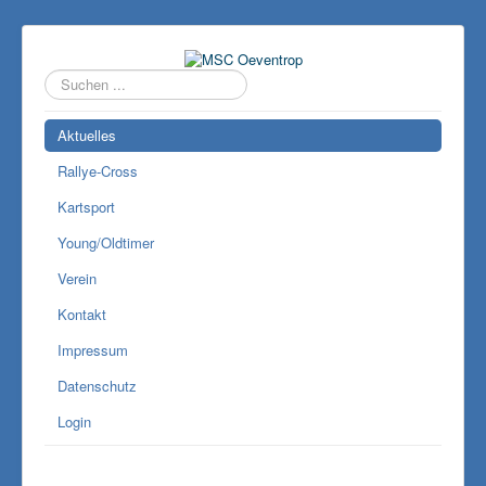
Suchen
...
Aktuelles
Rallye-Cross
Kartsport
Young/Oldtimer
Verein
Kontakt
Impressum
Datenschutz
Login