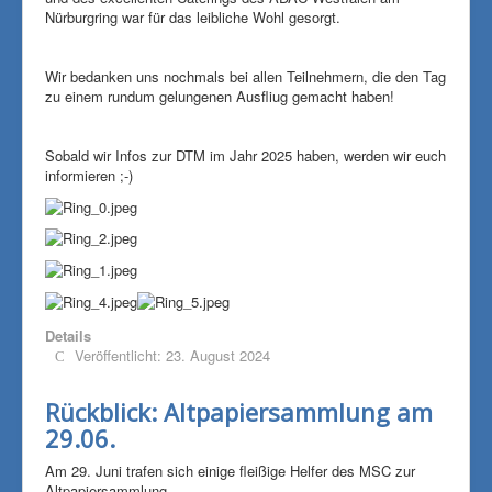
Nürburgring war für das leibliche Wohl gesorgt.
Wir bedanken uns nochmals bei allen Teilnehmern, die den Tag
zu einem rundum gelungenen Ausfliug gemacht haben!
Sobald wir Infos zur DTM im Jahr 2025 haben, werden wir euch
informieren ;-)
Details
Veröffentlicht: 23. August 2024
Rückblick: Altpapiersammlung am
29.06.
Am 29. Juni trafen sich einige fleißige Helfer des MSC zur
Altpapiersammlung.