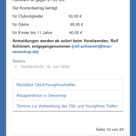
Der Kostenbeitrag beträgt
für Clubmitglieder 50,00 €
für Gäste 65,00 €
für Kinder bis 11 Jahre 40,00 €
Anmeldungen werden ab sofort beim Vorsitzenden, Rolf
Schönert, entgegengenommen (
rolf.schoenert@msc-
oeventrop.de
)
Details
Veröffentlicht: 18. Juni 2024
Rückblick Old-&Youngtimertreffen
Altpapieraktion in Oeventrop
Termine zur Vorbereitung des Old- und Youngtimer Treffen
Seite 10 von 24