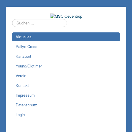
Suchen
...
Aktuelles
Rallye-Cross
Kartsport
Young/Oldtimer
Verein
Kontakt
Impressum
Datenschutz
Login