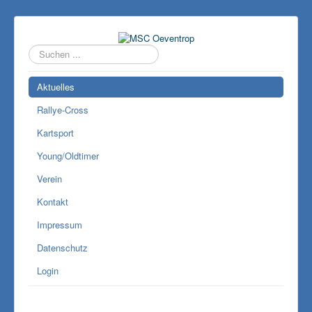
Suchen
...
Aktuelles
Rallye-Cross
Kartsport
Young/Oldtimer
Verein
Kontakt
Impressum
Datenschutz
Login