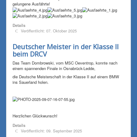
gelungene Ausfährte!
Details
Veröffentlicht: 07. Oktober 2025
Deutscher Meister in der Klasse II
beim DRCV
Das Team Dombrowski, vom MSC Oeventrop, konnte nach
einem spannenden Finale in Osnabrück-Ledde,
die Deutsche Meisterschaft in der Klasse II auf einem BMW
ins Sauerland holen.
Herzlichen Glückwunsch!
Details
Veröffentlicht: 09. September 2025