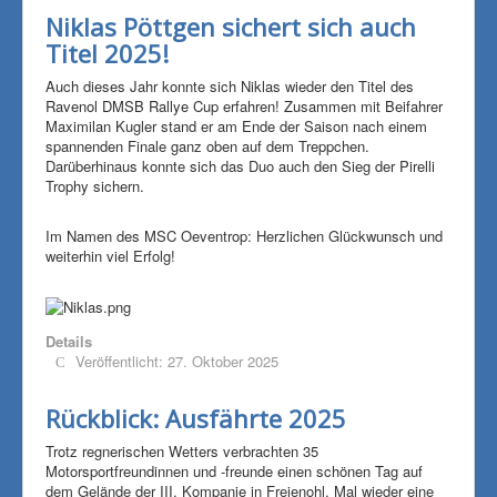
Niklas Pöttgen sichert sich auch
Titel 2025!
Auch dieses Jahr konnte sich Niklas wieder den Titel des
Ravenol DMSB Rallye Cup erfahren! Zusammen mit Beifahrer
Maximilan Kugler stand er am Ende der Saison nach einem
spannenden Finale ganz oben auf dem Treppchen.
Darüberhinaus konnte sich das Duo auch den Sieg der Pirelli
Trophy sichern.
Im Namen des MSC Oeventrop: Herzlichen Glückwunsch und
weiterhin viel Erfolg!
Details
Veröffentlicht: 27. Oktober 2025
Rückblick: Ausfährte 2025
Trotz regnerischen Wetters verbrachten 35
Motorsportfreundinnen und -freunde einen schönen Tag auf
dem Gelände der III. Kompanie in Freienohl. Mal wieder eine